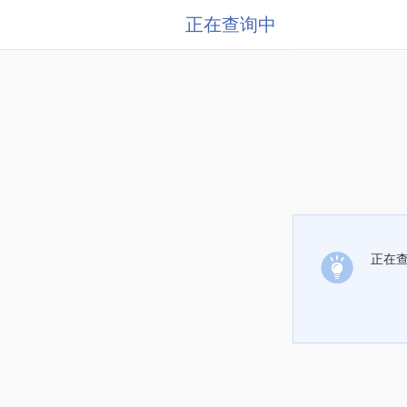
正在查询中
正在