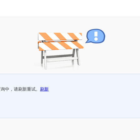
查询中，请刷新重试。
刷新